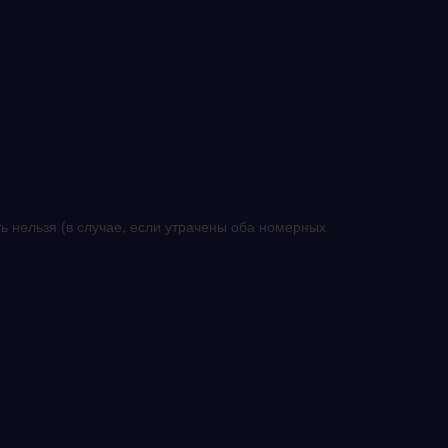
ь нельзя (в случае, если утрачены оба номерных