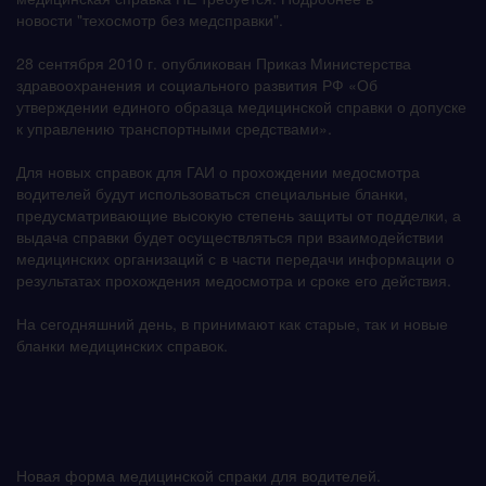
новости "техосмотр без медсправки".
28 сентября 2010 г. опубликован Приказ Министерства
здравоохранения и социального развития РФ «Об
утверждении единого образца медицинской справки о допуске
к управлению транспортными средствами».
Для новых справок для ГАИ о прохождении медосмотра
водителей будут использоваться специальные бланки,
предусматривающие высокую степень защиты от подделки, а
выдача справки будет осуществляться при взаимодействии
медицинских организаций с в части передачи информации о
результатах прохождения медосмотра и сроке его действия.
На сегодняшний день, в принимают как старые, так и новые
бланки медицинских справок.
Новая форма медицинской спраки для водителей.