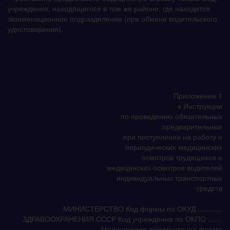
учреждения, находящегося в том же районе, где находится
экзаменационное подразделение (при обмене водительского
удостоверения).
Приложение 1
к Инструкции
по проведению обязательных
предварительных
при поступлении на работу и
периодических медицинских
осмотров трудящихся и
медицинских осмотров водителей
индивидуальных транспортных
средств
МИНИСТЕРСТВО Код формы по ОКУД ............
ЗДРАВООХРАНЕНИЯ СССР Код учреждения по ОКПО .......
Медицинская документация форма