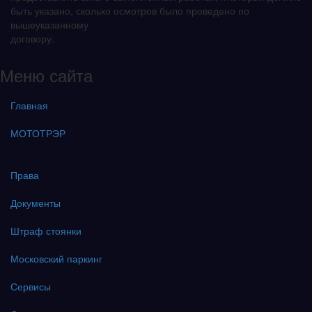
быть указано, сколько осмотров было проведено по
вышеуказанному
договору.
Меню сайта
Главная
МОТОТРЭР
Права
Документы
Штраф стоянки
Московский паркинг
Сервисы