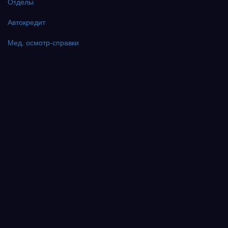
Отделы
Автокредит
Мед. осмотр-справки